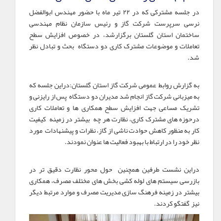
در جلسه مشترکی که در ۲۲ تیر ماه با حضور مهندس ابوالفضل
نرسی سرپرست شرکت گاز و رئیس سازمان نظام مهندسی
ساختمان استان گلستان برگزارشد، در خصوص افزایش سطح
تعاملات و موضوعات مشترک کاری دو دستگاه بحث و تبادل نظر
شد.
به گزارش روابط عمومی شرکت گاز استان گلستان:دراین جلسه که
به میزبانی شرکت گاز انجام شد مدیران دو دستگاه پس از رایزنی و
تشریک مساعی جهت افزایش سطح همکاری ها و تعاملات کاری
درحوزه های مشترک کاری، نظارت هر چه بیشتر در زمینه کیفیت
کار به منظور کاهش حوادت ناشی از گاز، نظرات و پیشنهادات مورد
نظر خود را در ارتباط با بهبود فعالیت ها عنوان نمودند.
دراین نشست طرفین همچنین حول محور نظارت دقیق تر در
بازرسی سیستم های لوله کشی بخش های مختلف مصرف، همکاری
بیشتر در زمینه فرهنگ سازی مدیریت مصرف و موارد مرتبط دیگر
نیز گفتگو کردند.