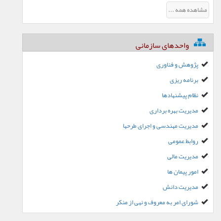
مشاهده همه ...
واحدهای سازمانی
پژوهش و فناوری
برنامه ریزی
نظام پیشنهادها
مدیریت بهره برداری
مدیریت مهندسی و اجرای طرحها
روابط عمومی
مدیریت مالی
امور پیمان ها
مدیریت دانش
شورای امر به معروف و نهی از منکر