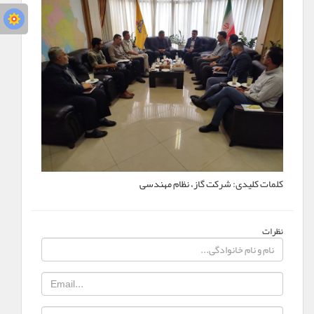
کلمات کلیدی:
شرکت گاز، نظام مهندسی
نظرات