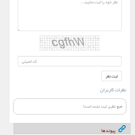
نظرات کاربران
هیچ نظری ثبت نشده است!
پیوندها