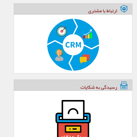
ارتباط با مشتری
رسیدگی به شکایات