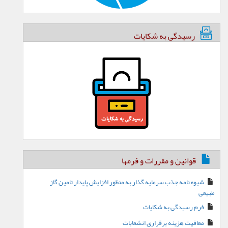
رسیدگی به شکایات
قوانین و مقررات و فرمها
شیوه نامه جذب سرمایه گذار به منظور افزایش پایدار تامین گاز
بیعی
فرم رسیدگی به شکایات
معافیت هزینه برقراری انشعابات