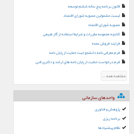
قانون برنامه پنج ساله ششم توسعه
لیست مشمولین مصوبه شورای اقتصاد
مصوبه شورای اقتصاد
کتابچه مجموعه مقررات و شرایط استفاده از گاز طبیعی
فرایند فروش عمده
فرم معرفی نامه دانشجو جهت حمایت از پایان نامه
فرم درخواست حمایت از پایان نامه های ارشد و دکتری فنی
مشاهده همه ...
واحدهای سازمانی
پژوهش و فناوری
برنامه ریزی
نظام پیشنهادها