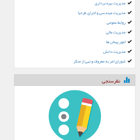
مدیریت بهره برداری
مدیریت مهندسی و اجرای طرحها
روابط عمومی
مدیریت مالی
امور پیمان ها
مدیریت دانش
شورای امر به معروف و نهی از منکر
نظرسنجی