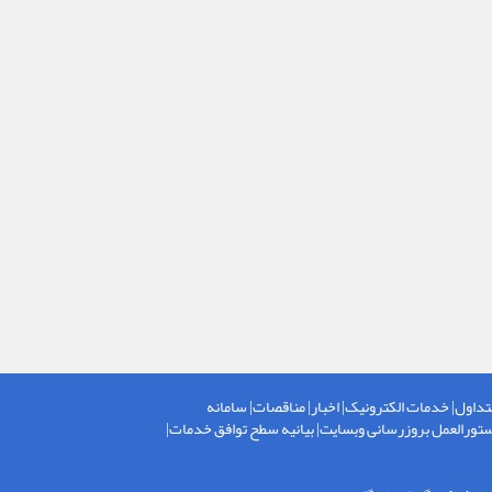
تداول
|
خدمات الکترونیک
|
اخبار
|
مناقصات
|
سامانه
تورالعمل بروزرسانی وبسایت
|
بیانیه سطح توافق خدمات
|