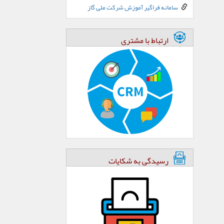
سامانه فراگیر آموزش شرکت ملی گاز
ارتباط با مشتری
رسیدگی به شکایات