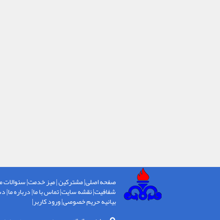
صفحه اصلی
|
مشترکین
|
میز خدمت
|
سئوالات م
شفافیت
|
نقشه سایت
|
تماس با ما
|
درباره ما
|
دس
بیانیه حریم خصوصی
|
ورود کاربر
|