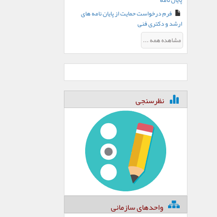
پایان نامه
فرم درخواست حمایت از پایان نامه های
ارشد و دکتری فنی
مشاهده همه ...
نظرسنجی
واحدهای سازمانی