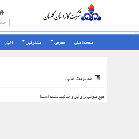
صفحه اصلی
معرفی
مشترکین
اخبار
مدیریت مالی
هیچ عنوانی برای این واحد ثبت نشده است!