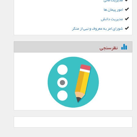
مدیریت مالی
امور پیمان ها
مدیریت دانش
شورای امر به معروف و نهی از منکر
نظرسنجی