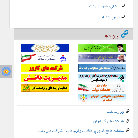
اعضای نظام مشارکت
فرم پیشنهاد
پیوندها
وزارت نفت
شرکت ملی گاز ایران
سامانه جامع فناوري اطلاعات و ارتباطات - شرکت ملي نفت