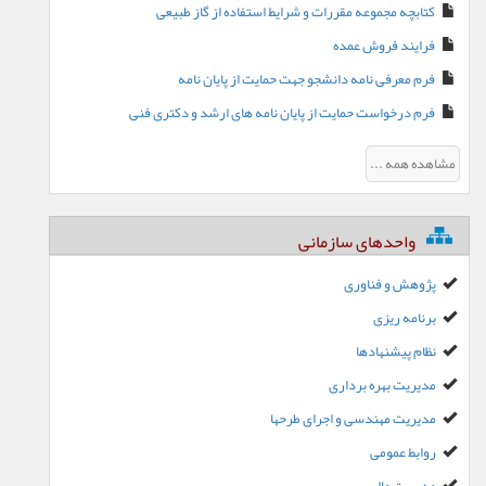
کتابچه مجموعه مقررات و شرایط استفاده از گاز طبیعی
فرایند فروش عمده
فرم معرفی نامه دانشجو جهت حمایت از پایان نامه
فرم درخواست حمایت از پایان نامه های ارشد و دکتری فنی
مشاهده همه ...
واحدهای سازمانی
پژوهش و فناوری
برنامه ریزی
نظام پیشنهادها
مدیریت بهره برداری
مدیریت مهندسی و اجرای طرحها
روابط عمومی