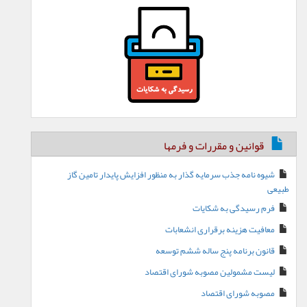
قوانین و مقررات و فرمها
شیوه نامه جذب سرمایه گذار به منظور افزایش پایدار تامین گاز
طبیعی
فرم رسیدگی به شکایات
معافیت هزینه برقراری انشعابات
قانون برنامه پنج ساله ششم توسعه
لیست مشمولین مصوبه شورای اقتصاد
مصوبه شورای اقتصاد