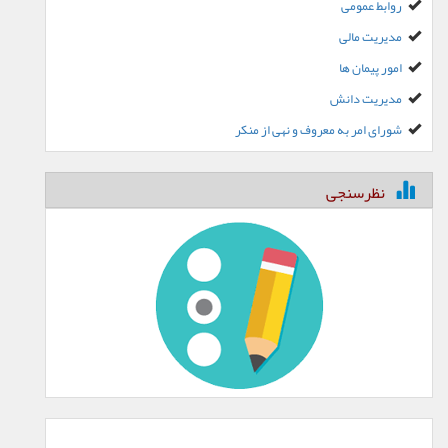
روابط عمومی
مدیریت مالی
امور پیمان ها
مدیریت دانش
شورای امر به معروف و نهی از منکر
نظرسنجی