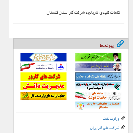
کلمات کلیدی:
تاريخچه شرکت گاز استان گلستان
پیوندها
وزارت نفت
شرکت ملی گاز ایران