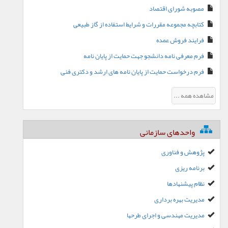
مصوبه شورای اقتصاد
کتابچه مجموعه مقررات و شرایط استفاده از گاز طبیعی
فرایند فروش عمده
فرم معرفی نامه دانشجو جهت حمایت از پایان نامه
فرم درخواست حمایت از پایان نامه های ارشد و دکتری فنی
مشاهده همه ...
واحدهای سازمانی
پژوهش و فناوری
برنامه ریزی
نظام پیشنهادها
مدیریت بهره برداری
مدیریت مهندسی و اجرای طرحها