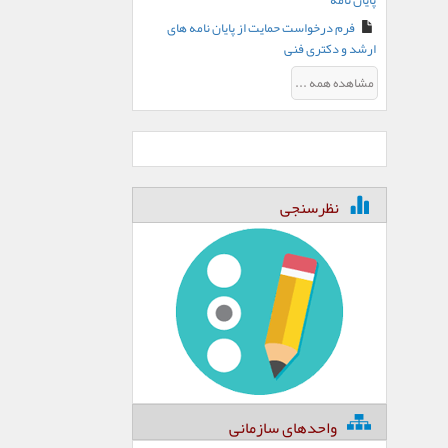
پایان نامه
فرم درخواست حمایت از پایان نامه های
ارشد و دکتری فنی
مشاهده همه ...
نظرسنجی
واحدهای سازمانی