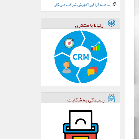
سامانه فراگیر آموزش شرکت ملی گاز
ارتباط با مشتری
رسیدگی به شکایات