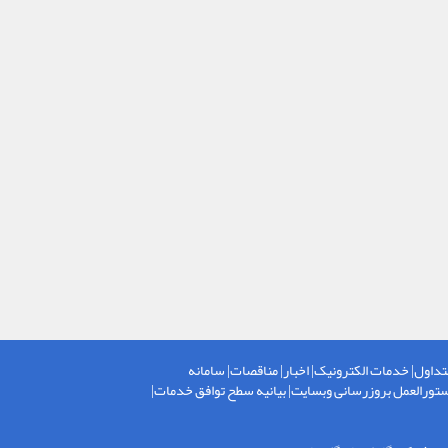
تداول
|
خدمات الکترونیک
|
اخبار
|
مناقصات
|
سامانه
تورالعمل بروزرسانی وبسایت
|
بیانیه سطح توافق خدمات
|