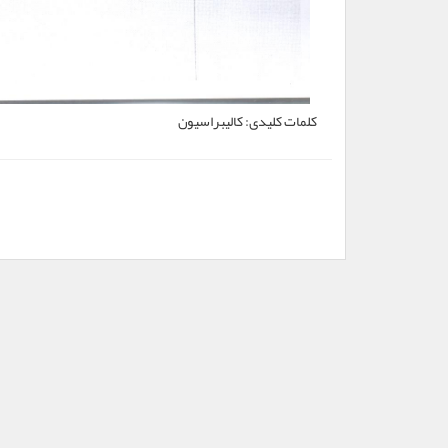
کلمات کلیدی:
کالیبراسیون