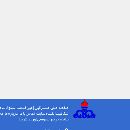
صفحه اصلی
|
مشترکین
|
میز خدمت
|
سئوالات م
شفافیت
|
نقشه سایت
|
تماس با ما
|
درباره ما
|
دس
بیانیه حریم خصوصی
|
ورود کاربر
|