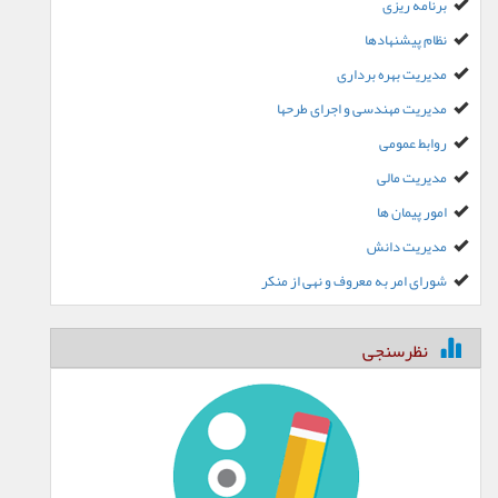
برنامه ریزی
نظام پیشنهادها
مدیریت بهره برداری
مدیریت مهندسی و اجرای طرحها
روابط عمومی
مدیریت مالی
امور پیمان ها
مدیریت دانش
شورای امر به معروف و نهی از منکر
نظرسنجی