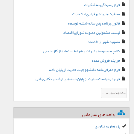
فرم رسیدگی به شکایات
معافیت هزینه برقراری انشعابات
قانون برنامه پنج ساله ششم توسعه
لیست مشمولین مصوبه شورای اقتصاد
مصوبه شورای اقتصاد
کتابچه مجموعه مقررات و شرایط استفاده از گاز طبیعی
فرایند فروش عمده
فرم معرفی نامه دانشجو جهت حمایت از پایان نامه
فرم درخواست حمایت از پایان نامه های ارشد و دکتری فنی
مشاهده همه ...
واحدهای سازمانی
پژوهش و فناوری