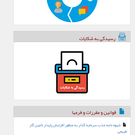
رسیدگی به شکایات
قوانین و مقررات و فرمها
شیوه نامه جذب سرمایه گذار به منظور افزایش پایدار تامین گاز
طبیعی