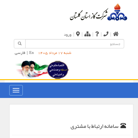
|
|
|
|
|
ورود
En
|
فارسی
شنبه 17 مرداد 1405
سامانه ارتباط با مشتری