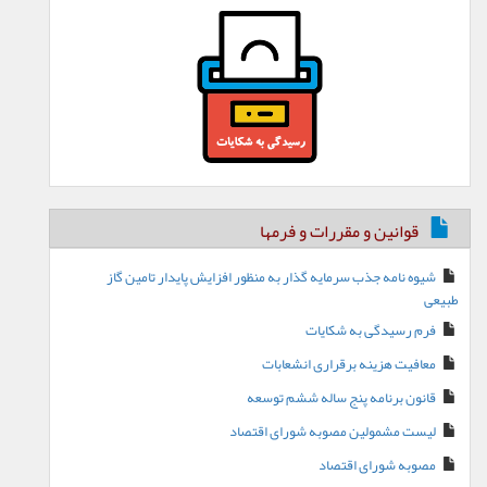
قوانین و مقررات و فرمها
شیوه نامه جذب سرمایه گذار به منظور افزایش پایدار تامین گاز
طبیعی
فرم رسیدگی به شکایات
معافیت هزینه برقراری انشعابات
قانون برنامه پنج ساله ششم توسعه
لیست مشمولین مصوبه شورای اقتصاد
مصوبه شورای اقتصاد