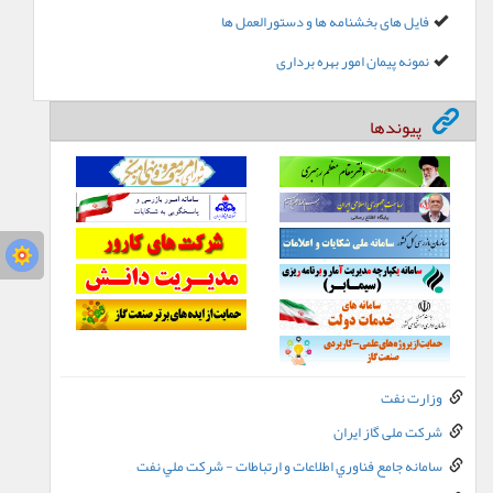
فایل های بخشنامه ها و دستورالعمل ها
نمونه پیمان امور بهره برداری
پیوندها
وزارت نفت
شرکت ملی گاز ایران
سامانه جامع فناوري اطلاعات و ارتباطات - شرکت ملي نفت