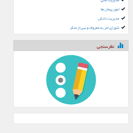
مدیریت مالی
امور پیمان ها
مدیریت دانش
شورای امر به معروف و نهی از منکر
نظرسنجی