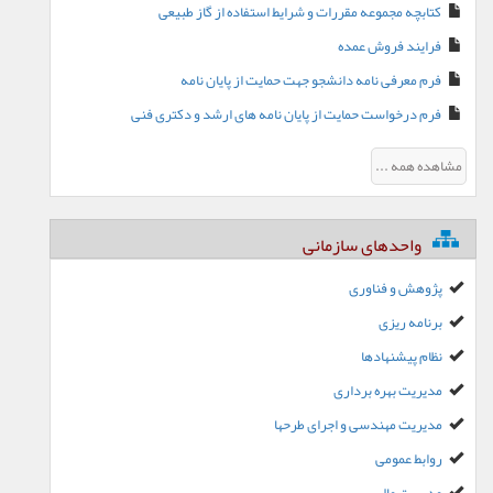
کتابچه مجموعه مقررات و شرایط استفاده از گاز طبیعی
فرایند فروش عمده
فرم معرفی نامه دانشجو جهت حمایت از پایان نامه
فرم درخواست حمایت از پایان نامه های ارشد و دکتری فنی
مشاهده همه ...
واحدهای سازمانی
پژوهش و فناوری
برنامه ریزی
نظام پیشنهادها
مدیریت بهره برداری
مدیریت مهندسی و اجرای طرحها
روابط عمومی