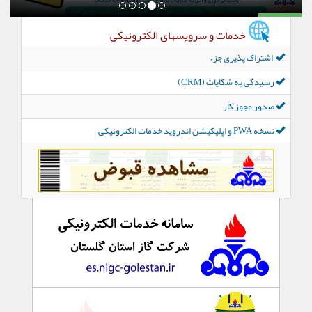
خدمات و سرویسهای الکترونیکی
اشتراک پذیری جزء
رسیدگی به شکایات (CRM)
صدور مجوز کار
نسخه PWA و اپلیکیشن اندروید خدمات الکترونیکی