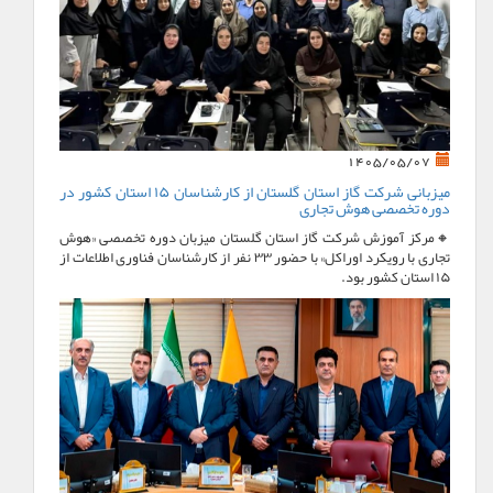
1405/05/07
میزبانی شرکت گاز استان گلستان از کارشناسان ۱۵ استان کشور در
دوره تخصصی هوش تجاری
🔸مرکز آموزش شرکت گاز استان گلستان میزبان دوره تخصصی «هوش
تجاری با رویکرد اوراکل» با حضور ۳۳ نفر از کارشناسان فناوری اطلاعات از
۱۵ استان کشور بود.