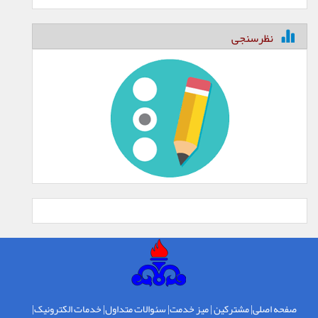
نظرسنجی
صفحه اصلی
|
مشترکین
|
میز خدمت
|
سئوالات متداول
|
خدمات الکترونیک
|