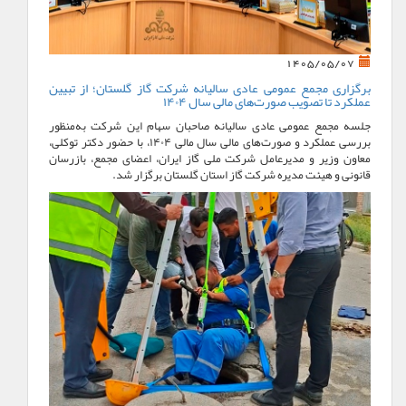
1405/05/07
برگزاری مجمع عمومی عادی سالیانه شرکت گاز گلستان؛ از تبیین
عملکرد تا تصویب صورت‌های مالی سال ۱۴۰۴
جلسه مجمع عمومی عادی سالیانه صاحبان سهام این شرکت به‌منظور
بررسی عملکرد و صورت‌های مالی سال مالی ۱۴۰۴، با حضور دکتر توکلی،
معاون وزیر و مدیرعامل شرکت ملی گاز ایران، اعضای مجمع، بازرسان
قانونی و هیئت مدیره شرکت گاز استان گلستان برگزار شد.