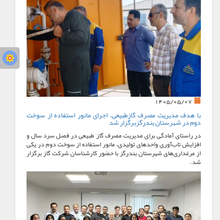
1405/05/07
با هدف مدیریت مصرف گازطبیعی، اجرای مانور استفاده از سوخت
دوم در شهرستان بندرگزبرگزار شد
در راستای آمادگی برای مدیریت مصرف گاز طبیعی در فصل سرد سال و
افزایش تاب‌آوری واحدهای تولیدی، مانور استفاده از سوخت دوم در یکی
از مرغداری‌های شهرستان بندرگز با حضور کارشناسان شرکت گاز برگزار
شد.