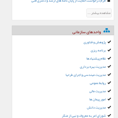
فرم درخواست حمایت از پایان نامه های ارشد و دکتری فنی
مشاهده بیشتر ...
واحدهای سازمانی
پژوهش و فناوری
برنامه ریزی
نظام پیشنهادها
مدیریت بهره برداری
مدیریت مهندسی و اجرای طرحها
روابط عمومی
مدیریت مالی
امور پیمان ها
مدیریت دانش
شورای امر به معروف و نهی از منکر