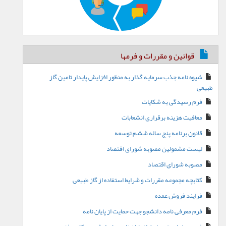
قوانین و مقررات و فرمها
شیوه نامه جذب سرمایه گذار به منظور افزایش پایدار تامین گاز
طبیعی
فرم رسیدگی به شکایات
معافیت هزینه برقراری انشعابات
قانون برنامه پنج ساله ششم توسعه
لیست مشمولین مصوبه شورای اقتصاد
مصوبه شورای اقتصاد
کتابچه مجموعه مقررات و شرایط استفاده از گاز طبیعی
فرایند فروش عمده
فرم معرفی نامه دانشجو جهت حمایت از پایان نامه