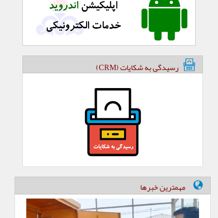
رسیدگی به شکایات (CRM)
مهمترین خبرها