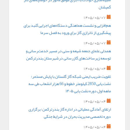
گمیشان
1405/05/07
هم‌افزایی و نشست هماهنگی دستگاه‌های اجرایی گنبد برای
پیشگیری از ناترازی گاز برای ورود به فصل سرما
1405/05/07
همدلی علمای جمعه شیعه و سنی در مسیر خدمت‌رسانی و
توسعه زیرساخت‌های گازرسانی درشهرستان بندرترکمن
1405/05/04
تقویت ضریب ایمنی شبکه گاز گلستان با پایش مستمر؛
نشت یابی 2850 کیلومتر خطوط و 66 هزار انشعاب طی سه
ماهه اول دوره نشت یابی ۱۴۰۵
1405/05/04
ارتقای آمادگی عملیاتی در اداره گاز بندرترکمن؛ برگزاری
دوره تخصصی مدیریت بحران در شرایط جنگی
1405/05/04