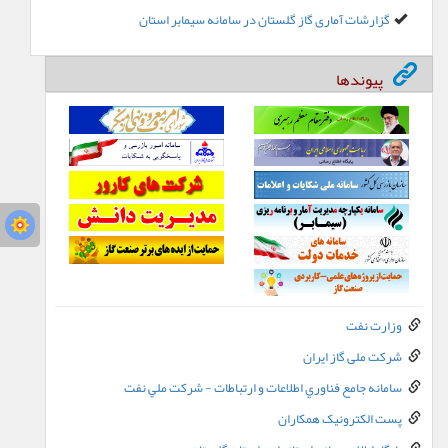
گزارشات آماری گاز گلستان در سامانه سیمابر استان
پیوندها
وزارت نفت
شرکت ملی گاز ایران
سامانه جامع فناوري اطلاعات و ارتباطات - شرکت ملي نفت
پست الکترونيک همکاران