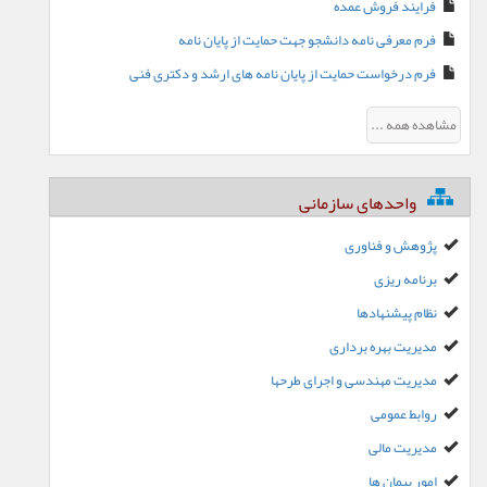
فرایند فروش عمده
فرم معرفی نامه دانشجو جهت حمایت از پایان نامه
فرم درخواست حمایت از پایان نامه های ارشد و دکتری فنی
مشاهده همه ...
واحدهای سازمانی
پژوهش و فناوری
برنامه ریزی
نظام پیشنهادها
مدیریت بهره برداری
مدیریت مهندسی و اجرای طرحها
روابط عمومی
مدیریت مالی
امور پیمان ها