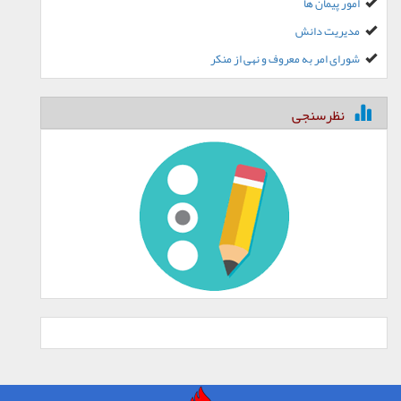
امور پیمان ها
مدیریت دانش
شورای امر به معروف و نهی از منکر
نظرسنجی