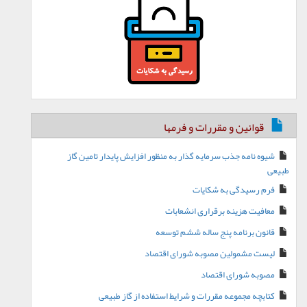
قوانین و مقررات و فرمها
شیوه نامه جذب سرمایه گذار به منظور افزایش پایدار تامین گاز
طبیعی
فرم رسیدگی به شکایات
معافیت هزینه برقراری انشعابات
قانون برنامه پنج ساله ششم توسعه
لیست مشمولین مصوبه شورای اقتصاد
مصوبه شورای اقتصاد
کتابچه مجموعه مقررات و شرایط استفاده از گاز طبیعی