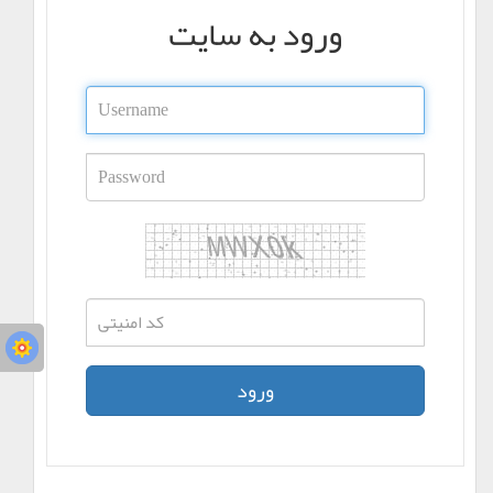
ورود به سایت