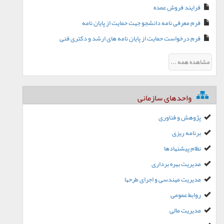
فرایند فروش عمده
فرم معرفی نامه دانشجو جهت حمایت از پایان نامه
فرم درخواست حمایت از پایان نامه های ارشد و دکتری فنی
مشاهده همه ...
واحدهای سازمانی
پژوهش و فناوری
برنامه ریزی
نظام پیشنهادها
مدیریت بهره برداری
مدیریت مهندسی و اجرای طرحها
روابط عمومی
مدیریت مالی