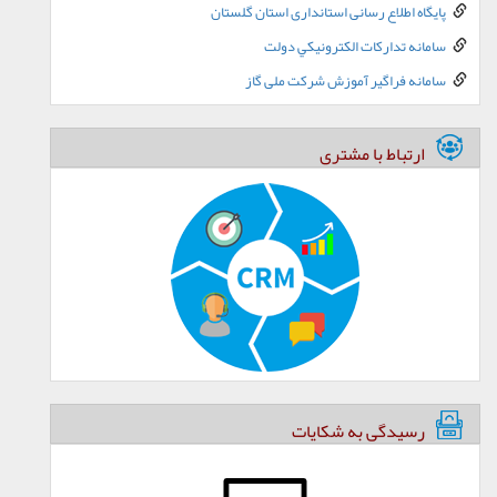
پایگاه اطلاع رسانی استانداری استان گلستان
سامانه تدارکات الکترونيکي دولت
سامانه فراگیر آموزش شرکت ملی گاز
ارتباط با مشتری
رسیدگی به شکایات