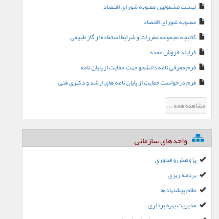
لیست مشمولین مصوبه شورای اقتصاد
مصوبه شورای اقتصاد
کتابچه مجموعه مقررات و شرایط استفاده از گاز طبیعی
فرایند فروش عمده
فرم معرفی نامه دانشجو جهت حمایت از پایان نامه
فرم درخواست حمایت از پایان نامه های ارشد و دکتری فنی
مشاهده همه ...
واحدهای سازمانی
پژوهش و فناوری
برنامه ریزی
نظام پیشنهادها
مدیریت بهره برداری