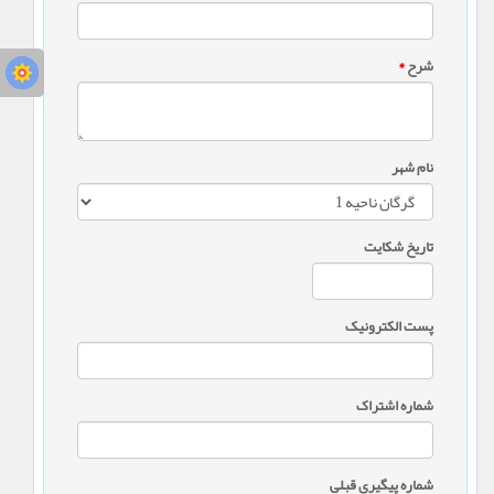
شرح
*
نام شهر
تاریخ شکایت
پست الکترونیک
شماره اشتراک
شماره پیگیری قبلی