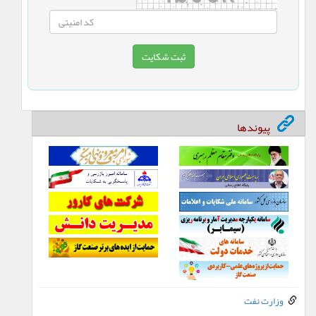
پیوندها
وزارت نفت