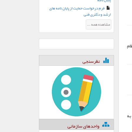
پایان نامه
فرم درخواست حمایت از پایان نامه های
ارشد و دکتری فنی
مشاهده همه ...
ام
نظرسنجی
به
واحدهای سازمانی