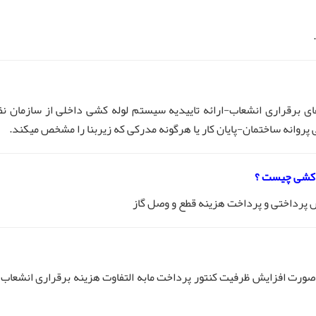
برقراری انشعاب-ارائه تاییدیه سیستم لوله کشی داخلی از سازمان نظ
وانه ساختمان-پایان کار یا هرگونه مدرکی که زیربنا را مشخص میکند.
ه کشی چیست ؟
پرداختی و پرداخت هزینه قطع و وصل گاز
رت افزایش ظرفیت کنتور پرداخت مابه التفاوت هزینه برقراری انشعاب 