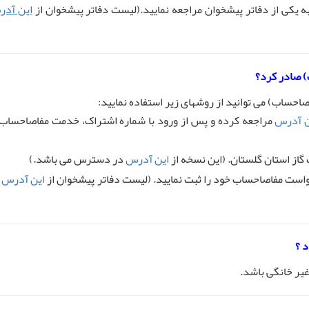
به یکی از دفاتر پیشخوان مراجعه نمایید.(لیست دفاتر پیشخوان از
این آد
) صادر کرد؟
صاحساب) می توانید از روشهای زیر استفاده نمایید:
ن آدرس
مراجعه کرده و پس از ورود با شماره اشتراک، خدمت مفاصاحساب 
این آدرس
در دسترس می باشد.)
است مفاصاحساب خود را ثبت نمایید. (لیست دفاتر پیشخوان از
این آدرس
د
 ؟
یر خانگی باشد.