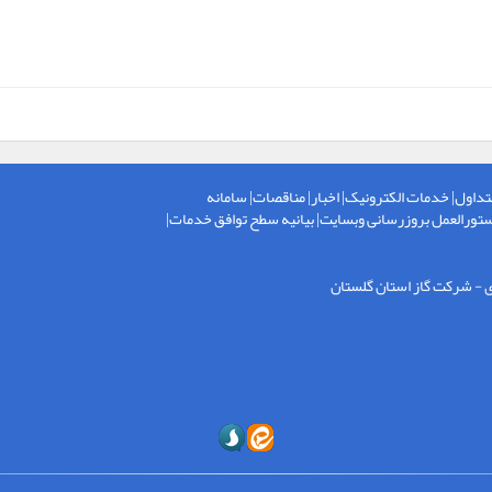
تداول
|
خدمات الکترونیک
|
اخبار
|
مناقصات
|
سامانه
تورالعمل بروزرسانی وبسایت
|
بیانیه سطح توافق خدمات
|
ی - شركت گاز استان گلستان