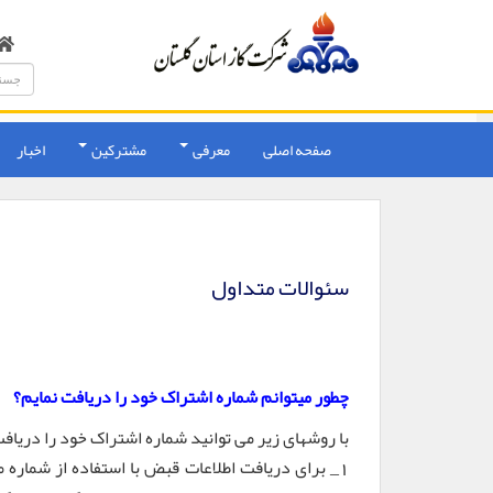
صفحه اصلی
معرفی
مشترکین
اخبار
سئوالات متداول
چطور میتوانم شماره اشتراک خود را دریافت نمایم؟
با روشهای زیر می توانید شماره اشتراک خود را دریافت
_ برای دریافت اطلاعات قبض با استفاده از شماره 
1