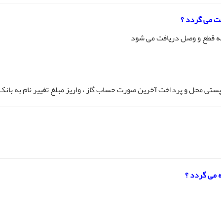
فت می گردد ؟
ه قطع و وصل دریافت می شود
ستی محل و پرداخت آخرین صورت حساب گاز ، واریز مبلغ تغییر نام به بانک
 می گردد ؟