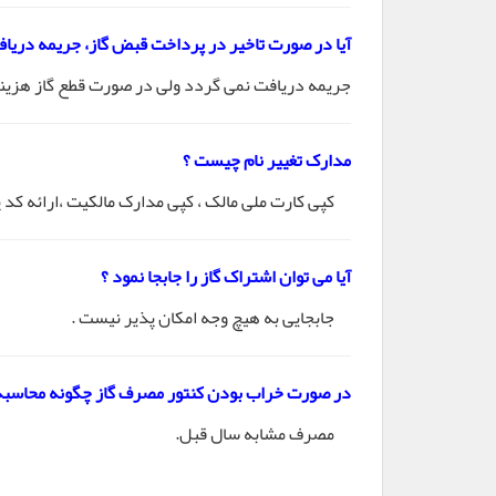
آیا در صورت تاخیر در پرداخت قبض گاز، جریمه دریا
جریمه دریافت نمی گردد ولی در صورت قطع گاز هزین
مدارک تغییر نام چیست ؟
کپی کارت ملی مالک ، کپی مدارک مالکیت ،ارائه کد پ
آیا می توان اشتراک گاز را جابجا نمود ؟
جابجایی به هیچ وجه امکان پذیر نیست .
در صورت خراب بودن کنتور مصرف گاز چگونه محاسبه
مصرف مشابه سال قبل.