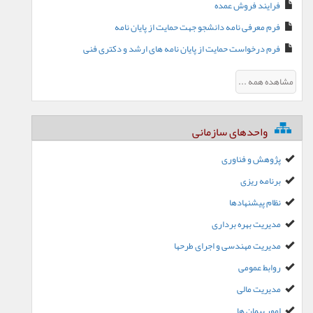
فرایند فروش عمده
فرم معرفی نامه دانشجو جهت حمایت از پایان نامه
فرم درخواست حمایت از پایان نامه های ارشد و دکتری فنی
مشاهده همه ...
واحدهای سازمانی
پژوهش و فناوری
برنامه ریزی
نظام پیشنهادها
مدیریت بهره برداری
مدیریت مهندسی و اجرای طرحها
روابط عمومی
مدیریت مالی
امور پیمان ها