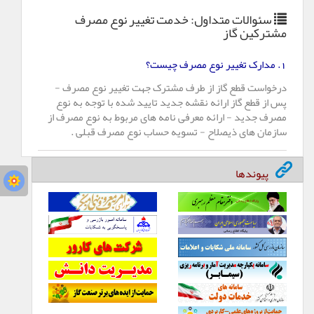
سئوالات متداول: خدمت
تغییر نوع مصرف
مشترکین گاز
.
مدارک تغییر نوع مصرف چیست؟
1
درخواست قطع گاز از طرف مشترک جهت تغییر نوع مصرف -
پس از قطع گاز ارائه نقشه جدید تایید شده با توجه به نوع
مصرف جدید - ارائه معرفی نامه های مربوط به نوع مصرف از
سازمان های ذیصلاح - تسویه حساب نوع مصرف قبلی
.
پیوندها