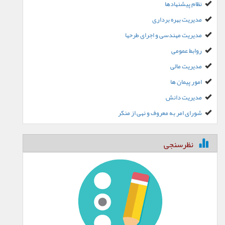
نظام پیشنهادها
مدیریت بهره برداری
مدیریت مهندسی و اجرای طرحها
روابط عمومی
مدیریت مالی
امور پیمان ها
مدیریت دانش
شورای امر به معروف و نهی از منکر
نظرسنجی