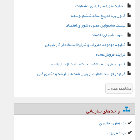
معافیت هزینه برقراری انشعابات
قانون برنامه پنج ساله ششم توسعه
لیست مشمولین مصوبه شورای اقتصاد
مصوبه شورای اقتصاد
کتابچه مجموعه مقررات و شرایط استفاده از گاز طبیعی
فرایند فروش عمده
فرم معرفی نامه دانشجو جهت حمایت از پایان نامه
فرم درخواست حمایت از پایان نامه های ارشد و دکتری فنی
مشاهده همه ...
واحدهای سازمانی
پژوهش و فناوری
برنامه ریزی