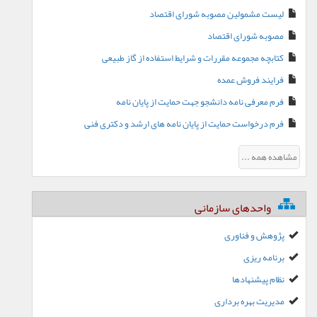
لیست مشمولین مصوبه شورای اقتصاد
مصوبه شورای اقتصاد
کتابچه مجموعه مقررات و شرایط استفاده از گاز طبیعی
فرایند فروش عمده
فرم معرفی نامه دانشجو جهت حمایت از پایان نامه
فرم درخواست حمایت از پایان نامه های ارشد و دکتری فنی
مشاهده همه ...
واحدهای سازمانی
پژوهش و فناوری
برنامه ریزی
نظام پیشنهادها
مدیریت بهره برداری