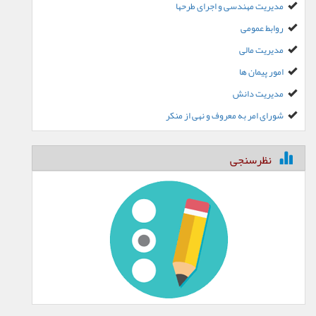
مدیریت مهندسی و اجرای طرحها
روابط عمومی
مدیریت مالی
امور پیمان ها
مدیریت دانش
شورای امر به معروف و نهی از منکر
نظرسنجی