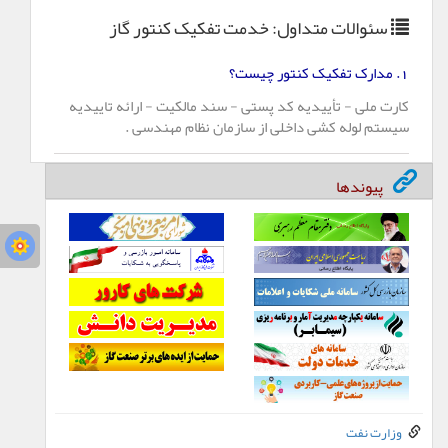
سئوالات متداول: خدمت
تفکیک کنتور گاز
.
مدارک تفکیک کنتور چیست؟
1
کارت ملی - تأییدیه کد پستی - سند مالکیت - ارائه تاییدیه
سیستم لوله کشی داخلی از سازمان نظام مهندسی
.
پیوندها
وزارت نفت