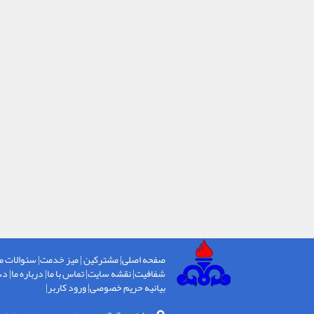
صفحه اصلی
|
مشترکین
|
میز خدمت
|
سئوالات م
شفافیت
|
نقشه سایت
|
تماس با ما
|
درباره ما
|
دس
بیانیه حریم خصوصی
|
ورود کاربر
|