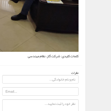
کلمات کلیدی:
شرکت گاز، نظام مهندسی
نظرات