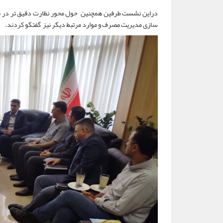
دراین نشست طرفین همچنین حول محور نظارت دقیق تر در 
سازی مدیریت مصرف و موارد مرتبط دیگر نیز گفتگو کردند.