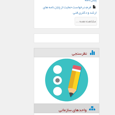
پایان نامه
فرم درخواست حمایت از پایان نامه های
ارشد و دکتری فنی
مشاهده همه ...
نظرسنجی
واحدهای سازمانی