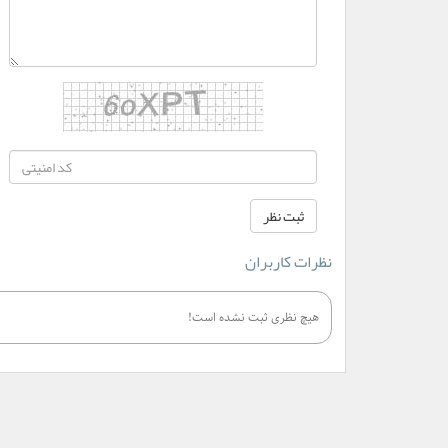
نظرات کاربران
هیچ نظری ثبت نشده است!