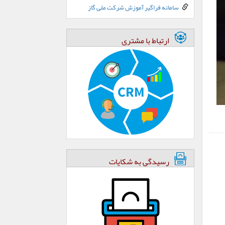
سامانه فراگیر آموزش شرکت ملی گاز
ارتباط با مشتری
رسیدگی به شکایات