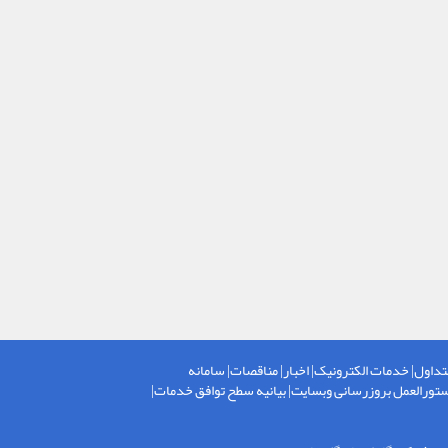
تداول
|
خدمات الکترونیک
|
اخبار
|
مناقصات
|
سامانه
تورالعمل بروزرسانی وبسایت
|
بیانیه سطح توافق خدمات
|