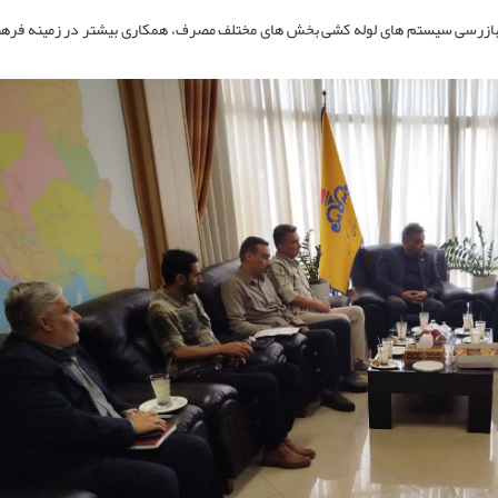
بازرسی سیستم های لوله کشی بخش های مختلف مصرف، همکاری بیشتر در زمینه فره