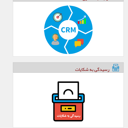
رسیدگی به شکایات