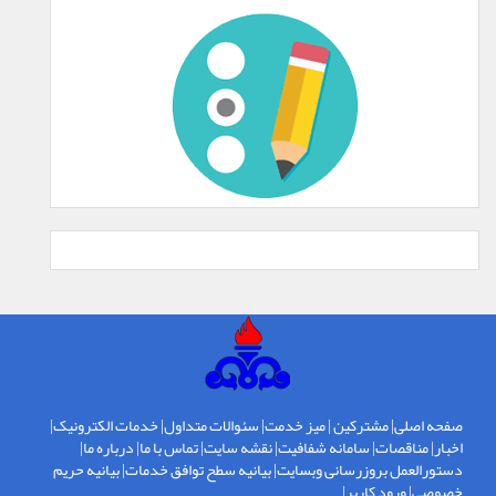
صفحه اصلی
|
مشترکین
|
میز خدمت
|
سئوالات متداول
|
خدمات الکترونیک
|
اخبار
|
مناقصات
|
سامانه شفافیت
|
نقشه سایت
|
تماس با ما
|
درباره ما
|
دستورالعمل بروزرسانی وبسایت
|
بیانیه سطح توافق خدمات
|
بیانیه حریم
خصوصی
|
ورود کاربر
|