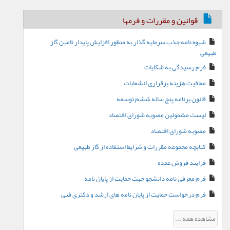
قوانین و مقررات و فرمها
شیوه نامه جذب سرمایه گذار به منظور افزایش پایدار تامین گاز
طبیعی
فرم رسیدگی به شکایات
معافیت هزینه برقراری انشعابات
قانون برنامه پنج ساله ششم توسعه
لیست مشمولین مصوبه شورای اقتصاد
مصوبه شورای اقتصاد
کتابچه مجموعه مقررات و شرایط استفاده از گاز طبیعی
فرایند فروش عمده
فرم معرفی نامه دانشجو جهت حمایت از پایان نامه
فرم درخواست حمایت از پایان نامه های ارشد و دکتری فنی
مشاهده همه ...