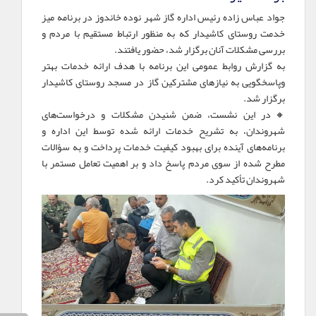
جواد عباس زاده رئیس اداره گاز شهر نوده خاندوز در برنامه میز
خدمت روستای کاشیدار که به منظور ارتباط مستقیم با مردم و
بررسی مشکلات آنان برگزار شد، حضور یافتند.
به گزارش روابط عمومی این برنامه با هدف ارائه خدمات بهتر
وپاسخگویی به نیازهای مشترکین گاز در مسجد روستای کاشیدار
برگزار شد.
🔸در این نشست، ضمن شنیدن مشکلات و درخواست‌های
شهروندان، به تشریح خدمات ارائه شده توسط این اداره و
برنامه‌های آینده برای بهبود کیفیت خدمات پرداخت و به سؤالات
مطرح شده از سوی مردم پاسخ داد و بر اهمیت تعامل مستمر با
شهروندان تأکید کرد.