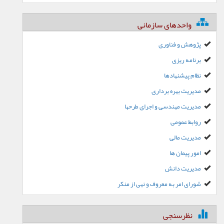
واحدهای سازمانی
پژوهش و فناوری
برنامه ریزی
نظام پیشنهادها
مدیریت بهره برداری
مدیریت مهندسی و اجرای طرحها
روابط عمومی
مدیریت مالی
امور پیمان ها
مدیریت دانش
شورای امر به معروف و نهی از منکر
نظرسنجی