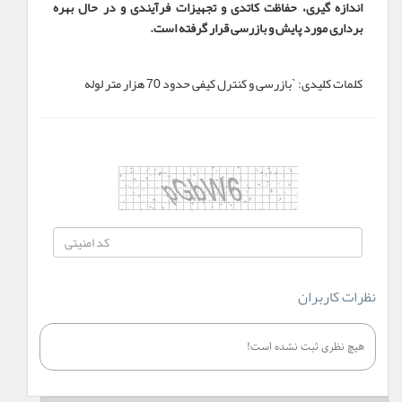
اندازه گیری، حفاظت کاتدی و تجهیزات فرآیندی و در حال بهره
برداری مورد پایش و بازرسی قرار گرفته است.
کلمات کلیدی:
`بازرسی و کنترل کیفی حدود 70 هزار متر لوله
نظرات کاربران
هیچ نظری ثبت نشده است!