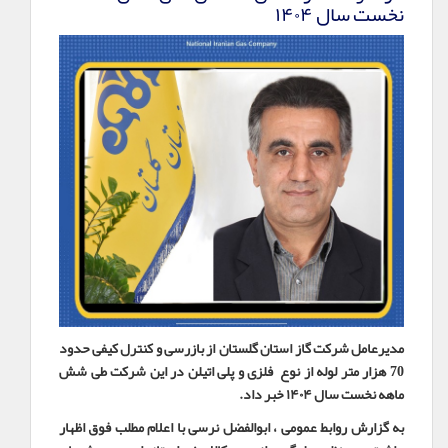
نخست سال ۱۴۰۴
مدیرعامل شرکت گاز استان گلستان از بازرسی و کنترل کیفی حدود
70 هزار متر لوله از نوع فلزی و پلی اتیلن در این شرکت طی شش
ماهه نخست سال ۱۴۰۴ خبر داد
.
به گزارش روابط عمومی ، ابوالفضل نرسی با اعلام مطلب فوق اظهار