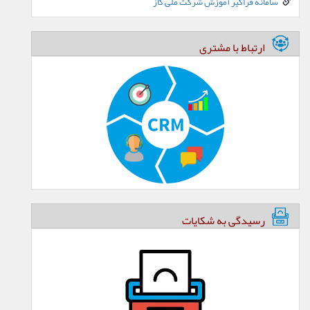
سامانه فراگیر آموزش شرکت ملی گاز
ارتباط با مشتری
رسیدگی به شکایات