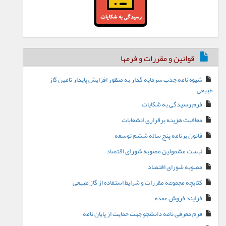
قوانین و مقررات و فرمها
شیوه نامه جذب سرمایه گذار به منظور افزایش پایدار تامین گاز
طبیعی
فرم رسیدگی به شکایات
معافیت هزینه برقراری انشعابات
قانون برنامه پنج ساله ششم توسعه
لیست مشمولین مصوبه شورای اقتصاد
مصوبه شورای اقتصاد
کتابچه مجموعه مقررات و شرایط استفاده از گاز طبیعی
فرایند فروش عمده
فرم معرفی نامه دانشجو جهت حمایت از پایان نامه