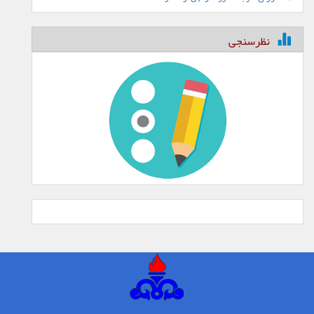
نظرسنجی