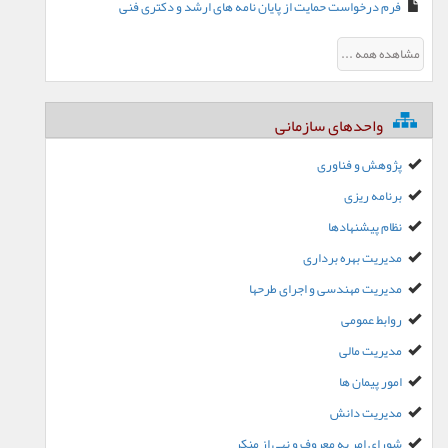
فرم درخواست حمایت از پایان نامه های ارشد و دکتری فنی
مشاهده همه ...
واحدهای سازمانی
پژوهش و فناوری
برنامه ریزی
نظام پیشنهادها
مدیریت بهره برداری
مدیریت مهندسی و اجرای طرحها
روابط عمومی
مدیریت مالی
امور پیمان ها
مدیریت دانش
شورای امر به معروف و نهی از منکر