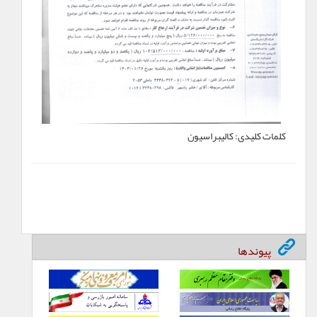
کلمات کلیدی:
کالیبراسیون
پیوندها