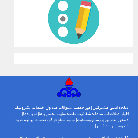
صفحه اصلی
|
مشترکین
|
میز خدمت
|
سئوالات متداول
|
خدمات الکترونیک
|
اخبار
|
مناقصات
|
سامانه شفافیت
|
نقشه سایت
|
تماس با ما
|
درباره ما
|
دستورالعمل بروزرسانی وبسایت
|
بیانیه سطح توافق خدمات
|
بیانیه حریم
خصوصی
|
ورود کاربر
|