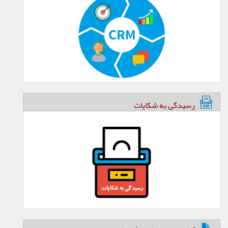
رسیدگی به شکایات