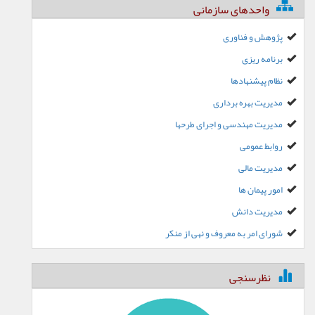
واحدهای سازمانی
پژوهش و فناوری
برنامه ریزی
نظام پیشنهادها
مدیریت بهره برداری
مدیریت مهندسی و اجرای طرحها
روابط عمومی
مدیریت مالی
امور پیمان ها
مدیریت دانش
شورای امر به معروف و نهی از منکر
نظرسنجی