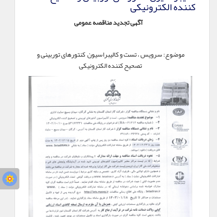
کننده الکترونیکی
آگهی تجدید
مناقصه عمومی
موضوع: سرویس ، تست و کالیبراسیون کنتورهای توربینی و
تصحیح کننده الکترونیکی