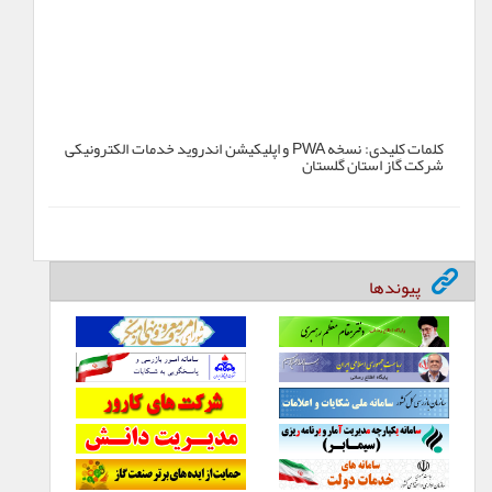
کلمات کلیدی:
نسخه PWA و اپلیکیشن اندروید خدمات الکترونیکی
شرکت گاز استان گلستان
پیوندها