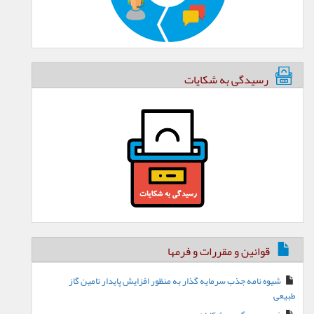
رسیدگی به شکایات
قوانین و مقررات و فرمها
شیوه نامه جذب سرمایه گذار به منظور افزایش پایدار تامین گاز
طبیعی