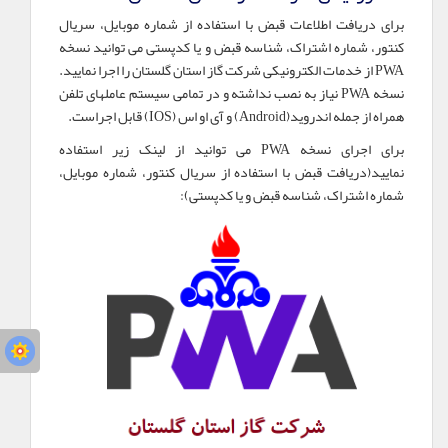
برای دریافت اطلاعات قبض با استفاده از شماره موبایل، سریال
کنتور، شماره اشتراک، شناسه قبض و یا کدپستی می توانید نسخه
PWA از خدمات الکترونیکی شرکت گاز استان گلستان را اجرا نمایید.
نسخه PWA نیاز به نصب نداشته و در تمامی سیستم عاملهای تلفن
همراه از جمله اندروید(Android) و آی او اس (IOS) قابل اجراست.
برای اجرای نسخه PWA می توانید از لینک زیر استفاده
نمایید(دریافت قبض با استفاده از سریال کنتور، شماره موبایل،
شماره اشتراک، شناسه قبض و یا کدپستی):